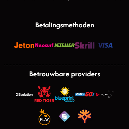
Betalingsmethoden
Betrouwbare providers