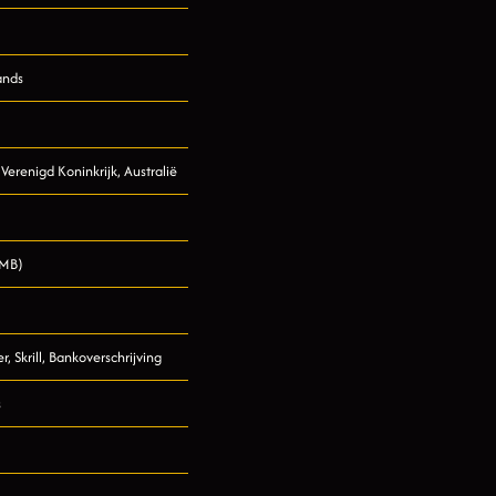
ands
Verenigd Koninkrijk, Australië
 MB)
, Skrill, Bankoverschrijving
s