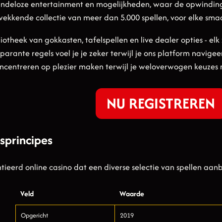
indeloze entertainment en mogelijkheden, waar de opwindi
wekkende collectie van meer dan 5.000 spellen, voor elke sma
iotheek van gokkasten, tafelspellen en live dealer opties - el
parante regels voel je je zeker terwijl je ons platform navige
ncentreren op plezier maken terwijl je weloverwogen keuzes
NU REGISTREREN
sprincipes
tieerd online casino dat een diverse selectie van spellen aanbi
Veld
Waarde
Opgericht
2019