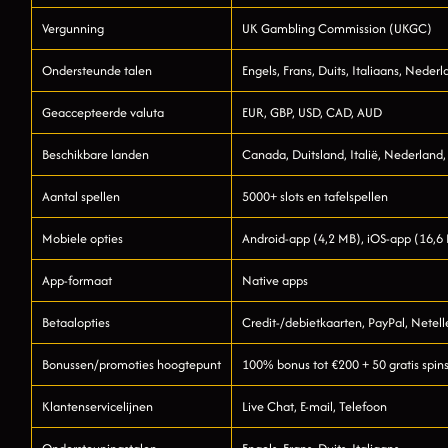
Vergunning
UK Gambling Commission (UKGC)
Ondersteunde talen
Engels, Frans, Duits, Italiaans, Nederl
Geaccepteerde valuta
EUR, GBP, USD, CAD, AUD
Beschikbare landen
Canada, Duitsland, Italië, Nederland, 
Aantal spellen
5000+ slots en tafelspellen
Mobiele opties
Android-app (4,2 MB), iOS-app (16,6
App-formaat
Native apps
Betaalopties
Credit-/debietkaarten, PayPal, Neteller
Bonussen/promoties hoogtepunt
100% bonus tot €200 + 50 gratis spin
Klantenservicelijnen
Live Chat, E-mail, Telefoon