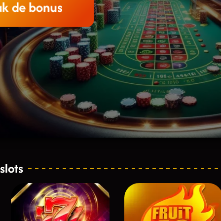
k de bonus
slots