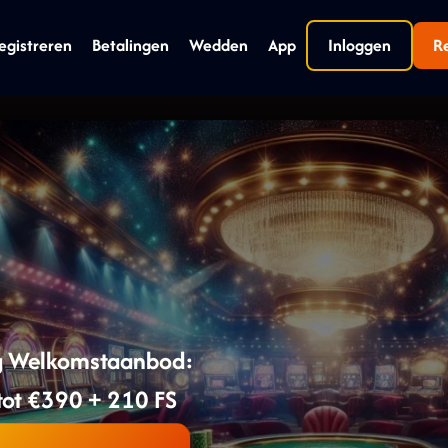
egistreren
Betalingen
Wedden
App
Inloggen
R
g Welkomstaanbod:
ot €390 + 210 FS