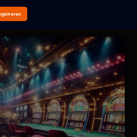
egistreren